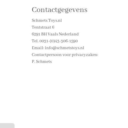
Contactgegevens
Schmets Toys.nl
Tentstraat 6
6291 BH Vaals Nederland
Tel. 0031-(0)43-306-1590
Email: info@schmetstoys.nl
Contactpersoon voor privacyzaken:
P. Schmets