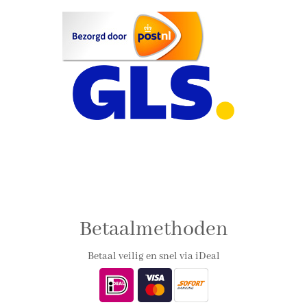
Betaalmethoden
Betaal veilig en snel via iDeal