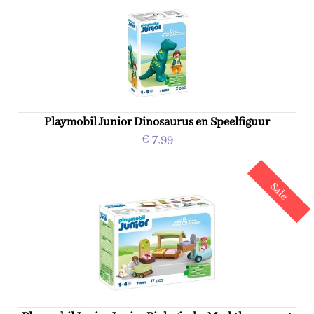
Playmobil Junior Dinosaurus en Speelfiguur
€ 7,99
Sale