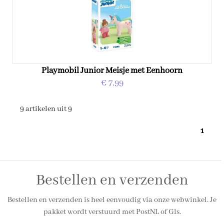
Playmobil Junior Meisje met Eenhoorn
€ 7,99
9 artikelen uit 9
1
Bestellen en verzenden
Bestellen en verzenden is heel eenvoudig via onze webwinkel. Je
pakket wordt verstuurd met PostNL of Gls.