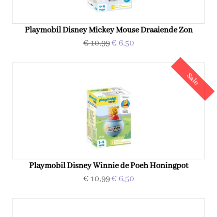
Playmobil Disney Mickey Mouse Draaiende Zon
€ 10,99
€ 6,50
Sale
Playmobil Disney Winnie de Poeh Honingpot
€ 10,99
€ 6,50