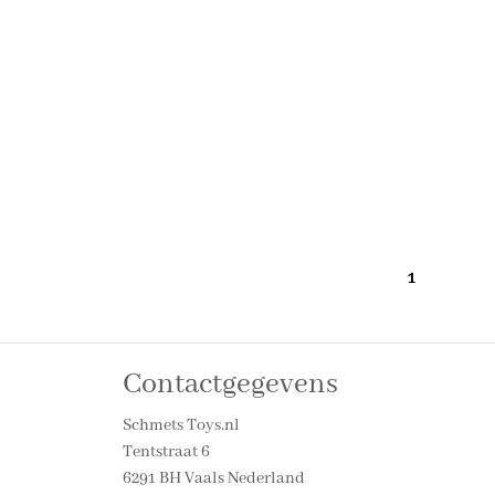
1
Contactgegevens
Schmets Toys.nl
Tentstraat 6
6291 BH Vaals Nederland