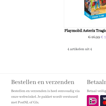
Playmobil Asterix Tragi
€ 16,99
€ 1
4 artikelen uit 4
Bestellen en verzenden
Betaa
Bestellen en verzenden is heel eenvoudig via
Betaal veilig
onze webwinkel. Je pakket wordt verstuurd
met PostNL of Gls.