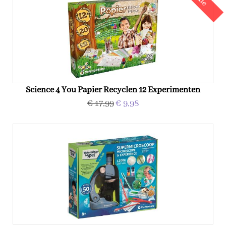
Science 4 You Papier Recyclen 12 Experimenten
€ 17,99
€ 9,98