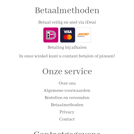
Betaalmethoden
Betaal veilig en snel via iDeal
Betaling bij afhalen
In onze winkel kunt u contant betalen of pinnen!
Onze service
Over ons
Algemene voorwaarden
Bestellen en verzenden
Betaalmethoden
Privacy
Contact