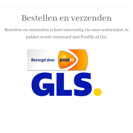
Bestellen en verzenden
Bestellen en verzenden is heel eenvoudig via onze webwinkel. Je
pakket wordt verstuurd met PostNL of Gls.