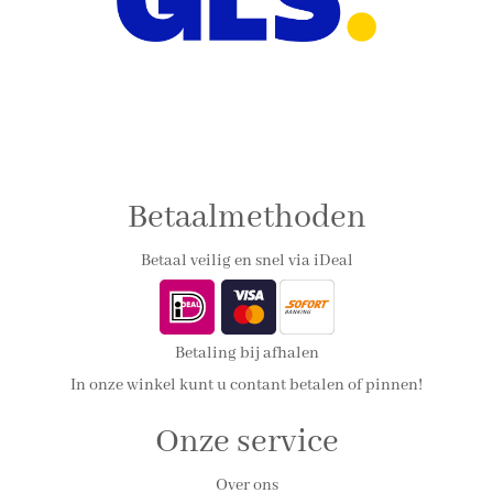
Betaalmethoden
Betaal veilig en snel via iDeal
Betaling bij afhalen
In onze winkel kunt u contant betalen of pinnen!
Onze service
Over ons