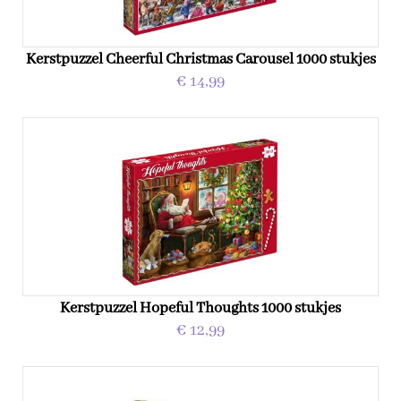
Kerstpuzzel Cheerful Christmas Carousel 1000 stukjes
€ 14,99
Kerstpuzzel Hopeful Thoughts 1000 stukjes
€ 12,99