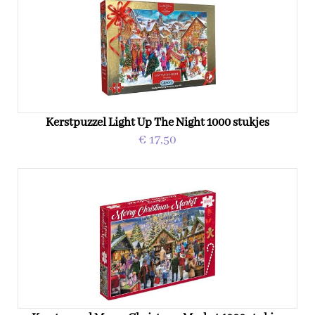
Kerstpuzzel Light Up The Night 1000 stukjes
€ 17,50