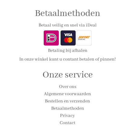
Betaalmethoden
Betaal veilig en snel via iDeal
Betaling bij afhalen
In onze winkel kunt u contant betalen of pinnen!
Onze service
Over ons
Algemene voorwaarden
Bestellen en verzenden
Betaalmethoden
Privacy
Contact