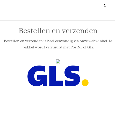
1
Bestellen en verzenden
Bestellen en verzenden is heel eenvoudig via onze webwinkel. Je
pakket wordt verstuurd met PostNL of Gls.