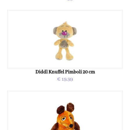
Diddl Knuffel Pimboli 20 cm
€ 19,99