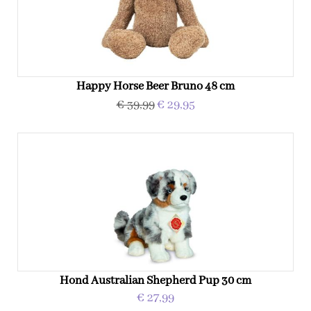
Happy Horse Beer Bruno 48 cm
€ 39,99
€ 29,95
Hond Australian Shepherd Pup 30 cm
€ 27,99