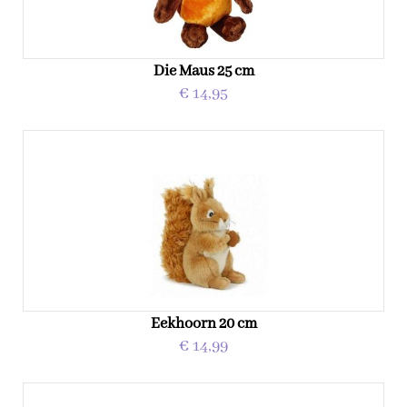
Die Maus 25 cm
€ 14,95
Eekhoorn 20 cm
€ 14,99