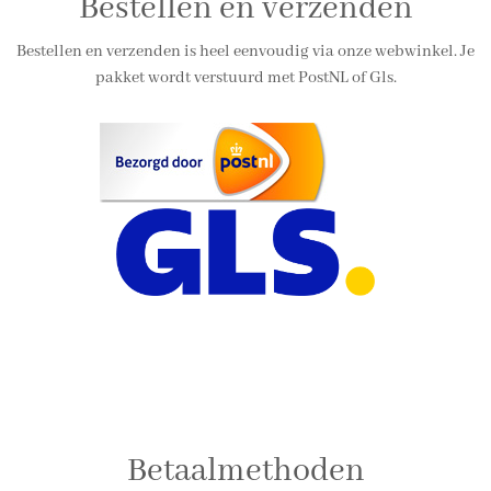
Bestellen en verzenden
Bestellen en verzenden is heel eenvoudig via onze webwinkel. Je
pakket wordt verstuurd met PostNL of Gls.
Betaalmethoden