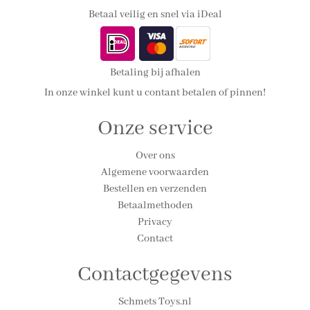
Betaal veilig en snel via iDeal
Betaling bij afhalen
In onze winkel kunt u contant betalen of pinnen!
Onze service
Over ons
Algemene voorwaarden
Bestellen en verzenden
Betaalmethoden
Privacy
Contact
Contactgegevens
Schmets Toys.nl