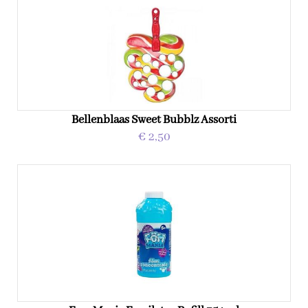
Bellenblaas Sweet Bubblz Assorti
€ 2,50