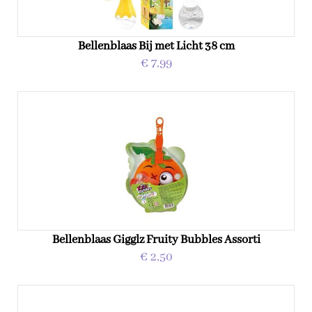
Bellenblaas Bij met Licht 38 cm
€ 7,99
Bellenblaas Gigglz Fruity Bubbles Assorti
€ 2,50