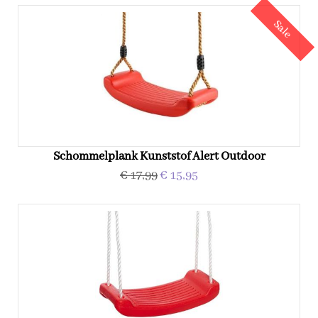
Sale
Schommelplank Kunststof Alert Outdoor
€ 17,99
€ 15,95