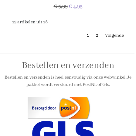
€ 5,99
€ 4,95
12 artikelen uit 18
1
2
Volgende
Bestellen en verzenden
Bestellen en verzenden is heel eenvoudig via onze webwinkel. Je
pakket wordt verstuurd met PostNL of Gls.