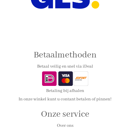
Betaalmethoden
Betaal veilig en snel via iDeal
Betaling bij afhalen
In onze winkel kunt u contant betalen of pinnen!
Onze service
Over ons