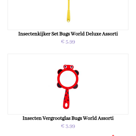
Insectenkijker Set Bugs World Deluxe Assorti
€ 5,99
Insecten Vergrootglas Bugs World Assorti
€ 3,99