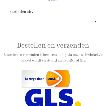
7 artikelen uit 7
1
Bestellen en verzenden
Bestellen en verzenden is heel eenvoudig via onze webwinkel. Je
pakket wordt verstuurd met PostNL of Gls.