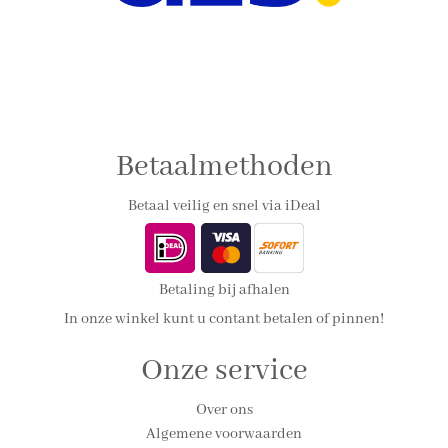
Betaalmethoden
Betaal veilig en snel via iDeal
Betaling bij afhalen
In onze winkel kunt u contant betalen of pinnen!
Onze service
Over ons
Algemene voorwaarden