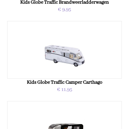
Kids Globe Traffic Brandweerladderwagen
€ 9,95
Kids Globe Traffic Camper Carthago
€ 11,95