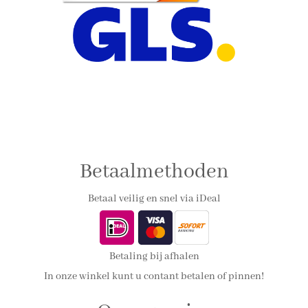
Betaalmethoden
Betaal veilig en snel via iDeal
Betaling bij afhalen
In onze winkel kunt u contant betalen of pinnen!