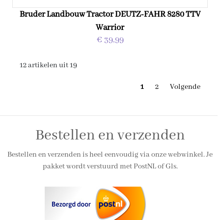
Bruder Landbouw Tractor DEUTZ-FAHR 8280 TTV
Warrior
€ 39,99
12 artikelen uit 19
1
2
Volgende
Bestellen en verzenden
Bestellen en verzenden is heel eenvoudig via onze webwinkel. Je
pakket wordt verstuurd met PostNL of Gls.