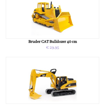
Bruder CAT Bulldozer 40 cm
€ 29,95