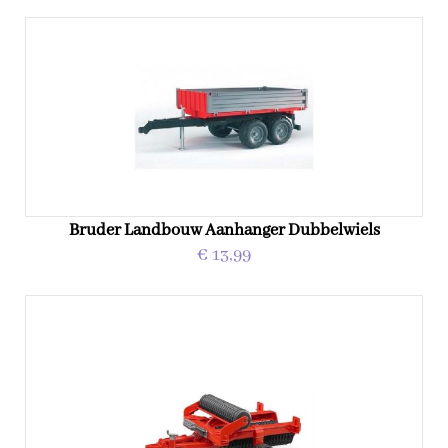
Bruder Landbouw Aanhanger Dubbelwiels
€ 13,99