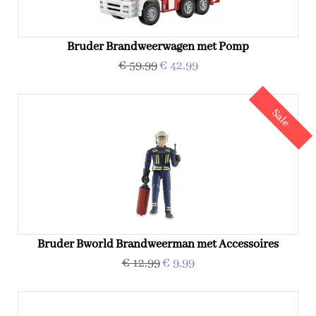
Bruder Brandweerwagen met Pomp
€ 59,99
€ 42,99
Sale
Bruder Bworld Brandweerman met Accessoires
€ 12,99
€ 9,99