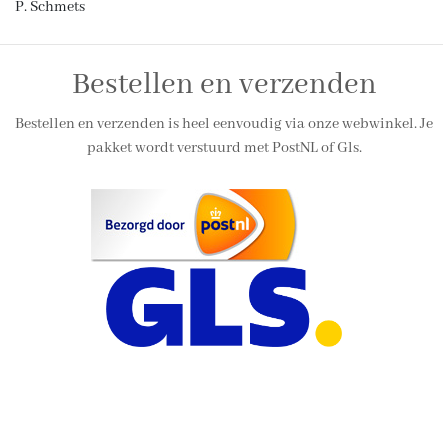
P. Schmets
Bestellen en verzenden
Bestellen en verzenden is heel eenvoudig via onze webwinkel. Je
pakket wordt verstuurd met PostNL of Gls.