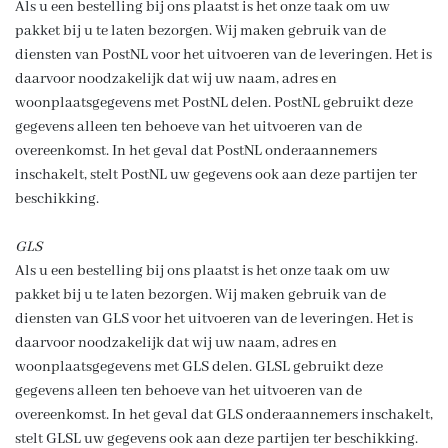
Als u een bestelling bij ons plaatst is het onze taak om uw
pakket bij u te laten bezorgen. Wij maken gebruik van de
diensten van PostNL voor het uitvoeren van de leveringen. Het is
daarvoor noodzakelijk dat wij uw naam, adres en
woonplaatsgegevens met PostNL delen. PostNL gebruikt deze
gegevens alleen ten behoeve van het uitvoeren van de
overeenkomst. In het geval dat PostNL onderaannemers
inschakelt, stelt PostNL uw gegevens ook aan deze partijen ter
beschikking.
GLS
Als u een bestelling bij ons plaatst is het onze taak om uw
pakket bij u te laten bezorgen. Wij maken gebruik van de
diensten van GLS voor het uitvoeren van de leveringen. Het is
daarvoor noodzakelijk dat wij uw naam, adres en
woonplaatsgegevens met GLS delen. GLSL gebruikt deze
gegevens alleen ten behoeve van het uitvoeren van de
overeenkomst. In het geval dat GLS onderaannemers inschakelt,
stelt GLSL uw gegevens ook aan deze partijen ter beschikking.