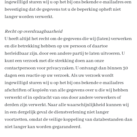
ingewilligd sturen wij u op het bij ons bekende e-mailadres een
bevestiging dat de gegevens tot u de beperking opheft niet
langer worden verwerkt.
Recht op overdraagbaarheid
U heeft altijd het recht om de gegevens die wij (laten) verwerken
en die betrekking hebben op uw persoon of daartoe
herleidbaar zijn, door een andere partij te laten uitvoeren. U
kunt een verzoek met die strekking doen aan onze
contactpersoon voor privacyzaken. U ontvangt dan binnen 30
dagen een reactie op uw verzoek. Als uw verzoek wordt
ingewilligd sturen wij u op het bij ons bekende e-mailadres
afschriften of kopieën van alle gegevens over u die wij hebben
verwerkt of in opdracht van ons door andere verwerkers of
derden zijn verwerkt. Naar alle waarschijnlijkheid kunnen wij
in een dergelijk geval de dienstverlening niet langer
voortzetten, omdat de veilige koppeling van databestanden dan
niet langer kan worden gegarandeerd.