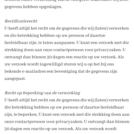
gegevens hebben opgeslagen.
Rectificatierecht
U heeft altijd het recht om de gegevens die wij (laten) verwerken
en die betrekking hebben op uw persoon of daartoe
herleidbaar zijn, te laten aanpassen. U kunt een verzoek met die
strekking doen aan onze contactpersoon voor privacyzaken. U
ontvangt dan binnen 30 dagen een reactie op uw verzoek. Als
uw verzoek wordt ingewilligd sturen wij u op het bij ons
bekende e-mailadres een bevestiging dat de gegevens zijn
aangepast.
Recht op beperking van de verwerking
U heeft altijd het recht om de gegevens die wij (laten) verwerken
die betrekking hebben op uw persoon of daartoe herleidbaar
zijn, te beperken. U kunt een verzoek met die strekking doen aan
onze contactpersoon voor privacyzaken. U ontvangt dan binnen
30 dagen een reactie op uw verzoek. Als uw verzoek wordt