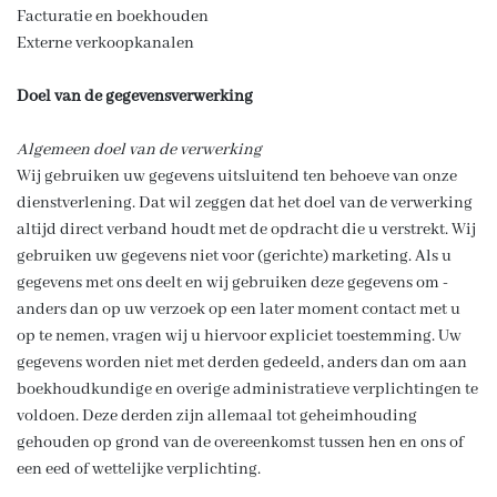
Facturatie en boekhouden
Externe verkoopkanalen
Doel van de gegevensverwerking
Algemeen doel van de verwerking
Wij gebruiken uw gegevens uitsluitend ten behoeve van onze
dienstverlening. Dat wil zeggen dat het doel van de verwerking
altijd direct verband houdt met de opdracht die u verstrekt. Wij
gebruiken uw gegevens niet voor (gerichte) marketing. Als u
gegevens met ons deelt en wij gebruiken deze gegevens om -
anders dan op uw verzoek op een later moment contact met u
op te nemen, vragen wij u hiervoor expliciet toestemming. Uw
gegevens worden niet met derden gedeeld, anders dan om aan
boekhoudkundige en overige administratieve verplichtingen te
voldoen. Deze derden zijn allemaal tot geheimhouding
gehouden op grond van de overeenkomst tussen hen en ons of
een eed of wettelijke verplichting.