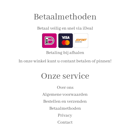
Betaalmethoden
Betaal veilig en snel via iDeal
Betaling bij afhalen
In onze winkel kunt u contant betalen of pinnen!
Onze service
Over ons
Algemene voorwaarden
Bestellen en verzenden
Betaalmethoden
Privacy
Contact