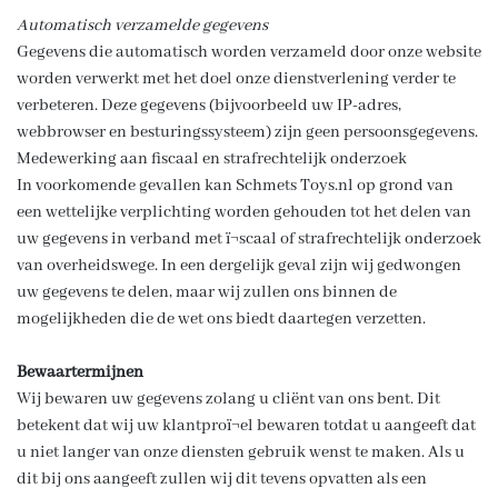
Automatisch verzamelde gegevens
Gegevens die automatisch worden verzameld door onze website
worden verwerkt met het doel onze dienstverlening verder te
verbeteren. Deze gegevens (bijvoorbeeld uw IP-adres,
webbrowser en besturingssysteem) zijn geen persoonsgegevens.
Medewerking aan fiscaal en strafrechtelijk onderzoek
In voorkomende gevallen kan Schmets Toys.nl op grond van
een wettelijke verplichting worden gehouden tot het delen van
uw gegevens in verband met ï¬scaal of strafrechtelijk onderzoek
van overheidswege. In een dergelijk geval zijn wij gedwongen
uw gegevens te delen, maar wij zullen ons binnen de
mogelijkheden die de wet ons biedt daartegen verzetten.
Bewaartermijnen
Wij bewaren uw gegevens zolang u cliënt van ons bent. Dit
betekent dat wij uw klantproï¬el bewaren totdat u aangeeft dat
u niet langer van onze diensten gebruik wenst te maken. Als u
dit bij ons aangeeft zullen wij dit tevens opvatten als een