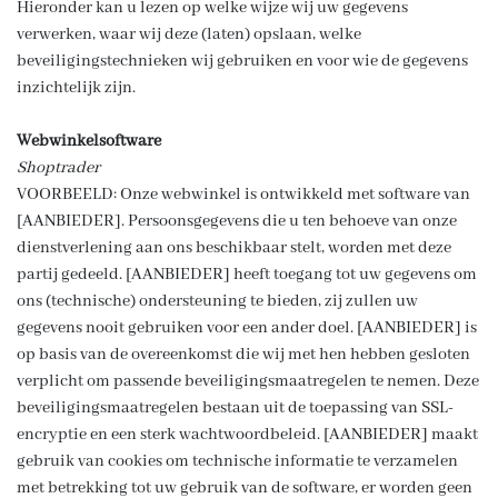
Hieronder kan u lezen op welke wijze wij uw gegevens
verwerken, waar wij deze (laten) opslaan, welke
beveiligingstechnieken wij gebruiken en voor wie de gegevens
inzichtelijk zijn.
Webwinkelsoftware
Shoptrader
VOORBEELD: Onze webwinkel is ontwikkeld met software van
[AANBIEDER]. Persoonsgegevens die u ten behoeve van onze
dienstverlening aan ons beschikbaar stelt, worden met deze
partij gedeeld. [AANBIEDER] heeft toegang tot uw gegevens om
ons (technische) ondersteuning te bieden, zij zullen uw
gegevens nooit gebruiken voor een ander doel. [AANBIEDER] is
op basis van de overeenkomst die wij met hen hebben gesloten
verplicht om passende beveiligingsmaatregelen te nemen. Deze
beveiligingsmaatregelen bestaan uit de toepassing van SSL-
encryptie en een sterk wachtwoordbeleid. [AANBIEDER] maakt
gebruik van cookies om technische informatie te verzamelen
met betrekking tot uw gebruik van de software, er worden geen