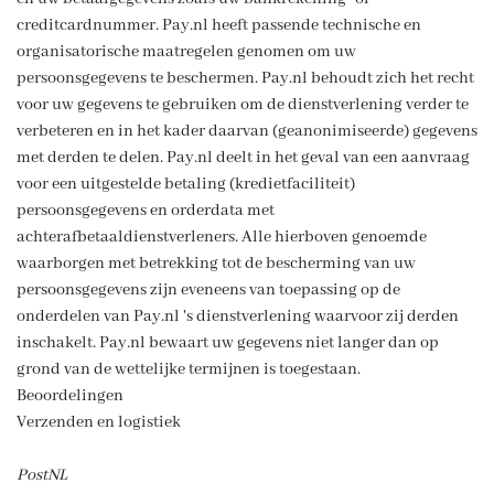
creditcardnummer. Pay.nl heeft passende technische en
organisatorische maatregelen genomen om uw
persoonsgegevens te beschermen. Pay.nl behoudt zich het recht
voor uw gegevens te gebruiken om de dienstverlening verder te
verbeteren en in het kader daarvan (geanonimiseerde) gegevens
met derden te delen. Pay.nl deelt in het geval van een aanvraag
voor een uitgestelde betaling (kredietfaciliteit)
persoonsgegevens en orderdata met
achterafbetaaldienstverleners. Alle hierboven genoemde
waarborgen met betrekking tot de bescherming van uw
persoonsgegevens zijn eveneens van toepassing op de
onderdelen van Pay.nl 's dienstverlening waarvoor zij derden
inschakelt. Pay.nl bewaart uw gegevens niet langer dan op
grond van de wettelijke termijnen is toegestaan.
Beoordelingen
Verzenden en logistiek
PostNL