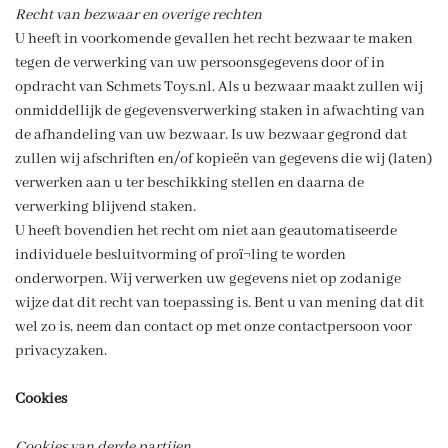
Recht van bezwaar en overige rechten
U heeft in voorkomende gevallen het recht bezwaar te maken
tegen de verwerking van uw persoonsgegevens door of in
opdracht van Schmets Toys.nl. Als u bezwaar maakt zullen wij
onmiddellijk de gegevensverwerking staken in afwachting van
de afhandeling van uw bezwaar. Is uw bezwaar gegrond dat
zullen wij afschriften en/of kopieën van gegevens die wij (laten)
verwerken aan u ter beschikking stellen en daarna de
verwerking blijvend staken.
U heeft bovendien het recht om niet aan geautomatiseerde
individuele besluitvorming of proï¬ling te worden
onderworpen. Wij verwerken uw gegevens niet op zodanige
wijze dat dit recht van toepassing is. Bent u van mening dat dit
wel zo is, neem dan contact op met onze contactpersoon voor
privacyzaken.
Cookies
Cookies van derde partijen