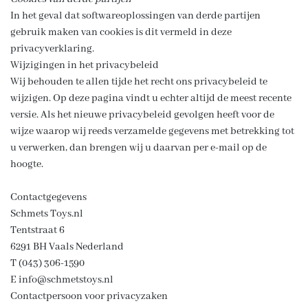
In het geval dat softwareoplossingen van derde partijen
gebruik maken van cookies is dit vermeld in deze
privacyverklaring.
Wijzigingen in het privacybeleid
Wij behouden te allen tijde het recht ons privacybeleid te
wijzigen. Op deze pagina vindt u echter altijd de meest recente
versie. Als het nieuwe privacybeleid gevolgen heeft voor de
wijze waarop wij reeds verzamelde gegevens met betrekking tot
u verwerken, dan brengen wij u daarvan per e-mail op de
hoogte.
Contactgegevens
Schmets Toys.nl
Tentstraat 6
6291 BH Vaals Nederland
T (043) 306-1590
E info@schmetstoys.nl
Contactpersoon voor privacyzaken