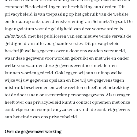
commerciële doelstellingen ter beschikking aan derden. Dit
privacybeleid is van toepassing op het gebruik van de website
en de daarop ontsloten dienstverlening van Schmets Toys.nl. De
ingangsdatum voor de geldigheid van deze voorwaarden is
25/05/2018, met het publiceren van een nieuwe versie vervalt de
geldigheid van alle voorgaande versies. Dit privacybeleid
beschrijft welke gegevens over u door ons worden verzameld,
waar deze gegevens voor worden gebruikt en met wie en onder
welke voorwaarden deze gegevens eventueel met derden
kunnen worden gedeeld. Ook leggen wij aan u uit op welke
wijze wij uw gegevens opslaan en hoe wij uw gegevens tegen
misbruik beschermen en welke rechten u heeft met betrekking
tot de door u aan ons verstrekte persoonsgegevens. Als u vragen
heeft over ons privacybeleid kunt u contact opnemen met onze
contactpersoon voor privacyzaken, u vindt de contactgegevens
aan het einde van ons privacybeleid.
Over de gegevensverwerking