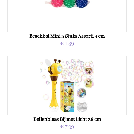
Beachbal Mini 3 Stuks Assorti 4 cm
€ 1,49
Bellenblaas Bij met Licht 38 cm
€ 7,99