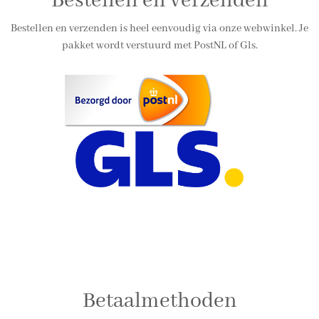
Bestellen en verzenden
Bestellen en verzenden is heel eenvoudig via onze webwinkel. Je
pakket wordt verstuurd met PostNL of Gls.
Betaalmethoden