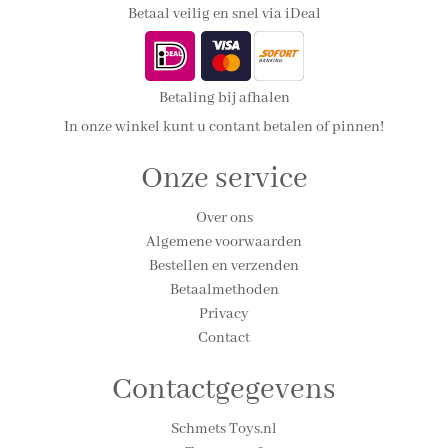
Betaal veilig en snel via iDeal
Betaling bij afhalen
In onze winkel kunt u contant betalen of pinnen!
Onze service
Over ons
Algemene voorwaarden
Bestellen en verzenden
Betaalmethoden
Privacy
Contact
Contactgegevens
Schmets Toys.nl