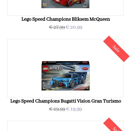
Lego Speed Champions Bliksem McQueen
€ 27,99
€ 20,99
Sale
Lego Speed Champions Bugatti Vision Gran Turismo
€ 29,99
€ 19,99
Sale