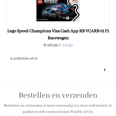
Lego Speed Champions Visa Cash App RB VCARB 01 F1
Racewagen
€ 26,99
€ 16,99
9 artikelen uit 9
1
Bestellen en verzenden
Bestellen en verzenden is heel eenvoudig via onze webwinkel. Je
pakket wordt verstuurd met PostNL of Gls.