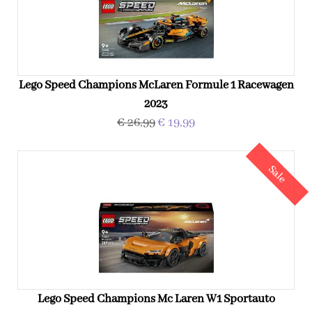
Lego Speed Champions McLaren Formule 1 Racewagen
2023
€ 26,99
€ 19,99
Sale
Lego Speed Champions Mc Laren W1 Sportauto