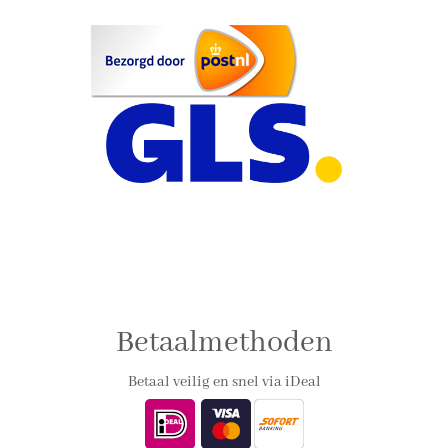
Betaalmethoden
Betaal veilig en snel via iDeal