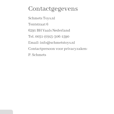
Contactgegevens
Schmets Toys.nl
Tentstraat 6
6291 BH Vaals Nederland
Tel. 0031-(0)43-306-1590
Email: info@schmetstoys.nl
Contactpersoon voor privacyzaken:
P. Schmets