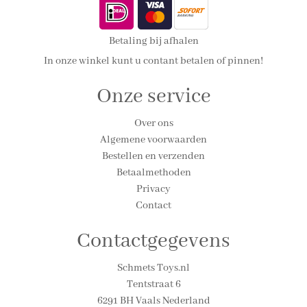
Betaling bij afhalen
In onze winkel kunt u contant betalen of pinnen!
Onze service
Over ons
Algemene voorwaarden
Bestellen en verzenden
Betaalmethoden
Privacy
Contact
Contactgegevens
Schmets Toys.nl
Tentstraat 6
6291 BH Vaals Nederland