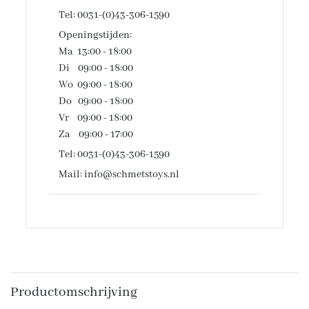
Tel: 0031-(0)43-306-1590
Openingstijden:
Ma 13:00 - 18:00
Di 09:00 - 18:00
Wo 09:00 - 18:00
Do 09:00 - 18:00
Vr 09:00 - 18:00
Za 09:00 - 17:00
Tel: 0031-(0)43-306-1590
Mail: info@schmetstoys.nl
Productomschrijving