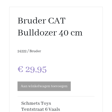
Bruder CAT
Bulldozer 40 cm
24222 / Bruder
€ 29,95
Aan winkelwagen toevoegen
Schmets Toys
Tentstraat 6 Vaals