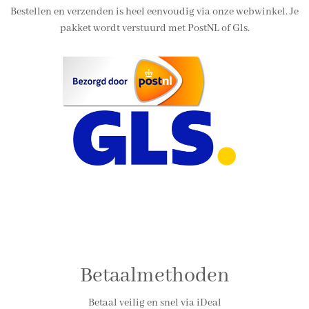
Bestellen en verzenden is heel eenvoudig via onze webwinkel. Je
pakket wordt verstuurd met PostNL of Gls.
Betaalmethoden
Betaal veilig en snel via iDeal