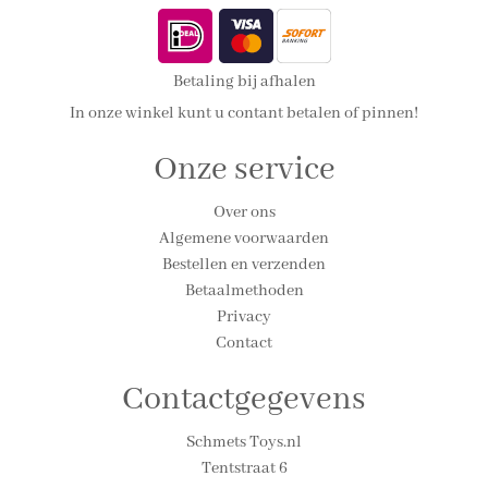
Betaling bij afhalen
In onze winkel kunt u contant betalen of pinnen!
Onze service
Over ons
Algemene voorwaarden
Bestellen en verzenden
Betaalmethoden
Privacy
Contact
Contactgegevens
Schmets Toys.nl
Tentstraat 6