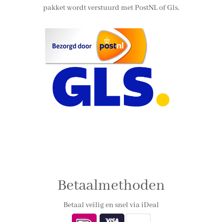
pakket wordt verstuurd met PostNL of Gls.
Betaalmethoden
Betaal veilig en snel via iDeal