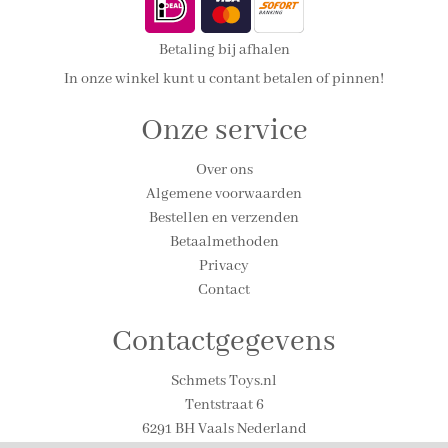
Betaling bij afhalen
In onze winkel kunt u contant betalen of pinnen!
Onze service
Over ons
Algemene voorwaarden
Bestellen en verzenden
Betaalmethoden
Privacy
Contact
Contactgegevens
Schmets Toys.nl
Tentstraat 6
6291 BH Vaals Nederland