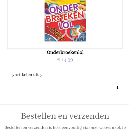
Onderbroekenlol
€ 14,99
3 artikelen uit 3
1
Bestellen en verzenden
Bestellen en verzenden is heel eenvoudig via onze webwinkel. Je