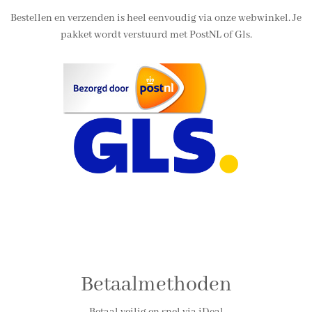
Bestellen en verzenden is heel eenvoudig via onze webwinkel. Je
pakket wordt verstuurd met PostNL of Gls.
Betaalmethoden