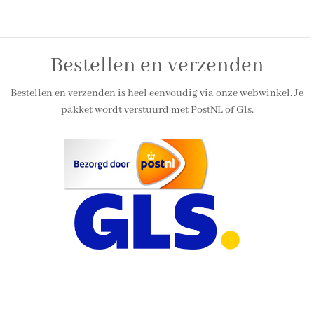
Bestellen en verzenden
Bestellen en verzenden is heel eenvoudig via onze webwinkel. Je
pakket wordt verstuurd met PostNL of Gls.