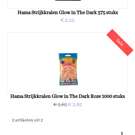
Hama Strijkkralen Glow in The Dark 375 stuks
€ 2,25
Sale
Hama Strijkkralen Glow in The Dark Roze 1000 stuks
€ 3,65
€ 2,65
2 artikelen uit 2
1