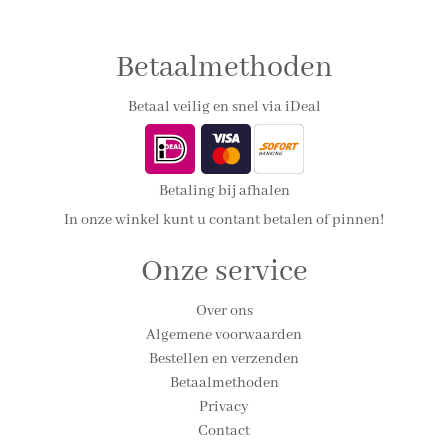
Betaalmethoden
Betaal veilig en snel via iDeal
Betaling bij afhalen
In onze winkel kunt u contant betalen of pinnen!
Onze service
Over ons
Algemene voorwaarden
Bestellen en verzenden
Betaalmethoden
Privacy
Contact