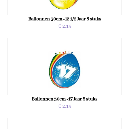
Ballonnen 30cm -12 1/2 Jaar 8 stuks
€ 2,15
Ballonnen 30cm -17 Jaar 8 stuks
€ 2,15