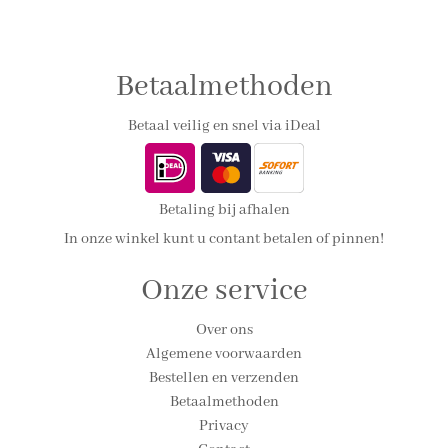
Betaalmethoden
Betaal veilig en snel via iDeal
Betaling bij afhalen
In onze winkel kunt u contant betalen of pinnen!
Onze service
Over ons
Algemene voorwaarden
Bestellen en verzenden
Betaalmethoden
Privacy