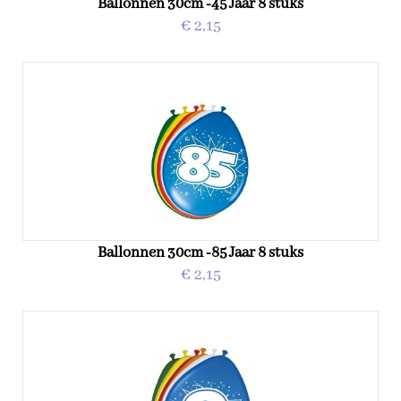
Ballonnen 30cm -45 Jaar 8 stuks
€ 2,15
Ballonnen 30cm -85 Jaar 8 stuks
€ 2,15