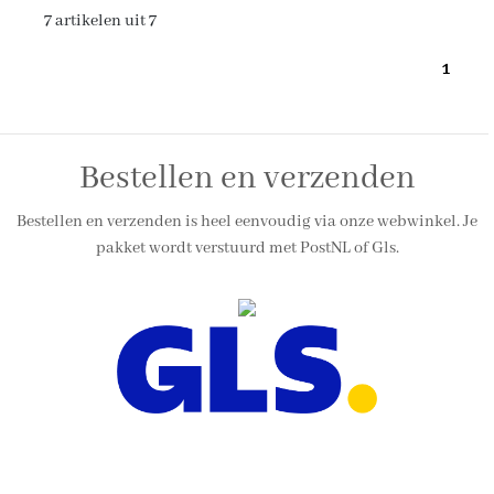
7 artikelen uit 7
1
Bestellen en verzenden
Bestellen en verzenden is heel eenvoudig via onze webwinkel. Je
pakket wordt verstuurd met PostNL of Gls.