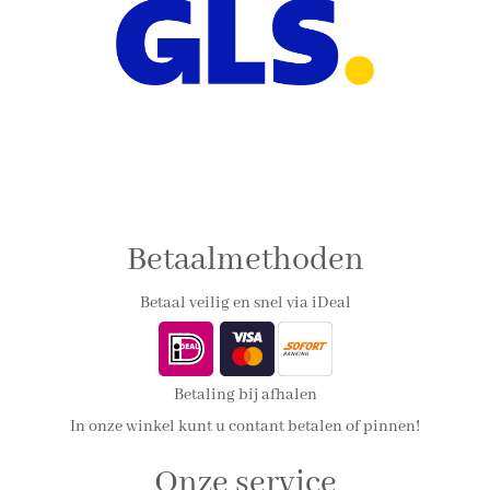
Betaalmethoden
Betaal veilig en snel via iDeal
Betaling bij afhalen
In onze winkel kunt u contant betalen of pinnen!
Onze service